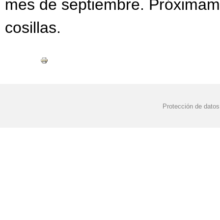
mes de septiembre. Próximam
cosillas.
Protección de datos